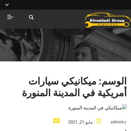
الوسم:
ميكانيكي سيارات
أمريكية في المدينة المنورة
admin
by
مايو 21, 2021