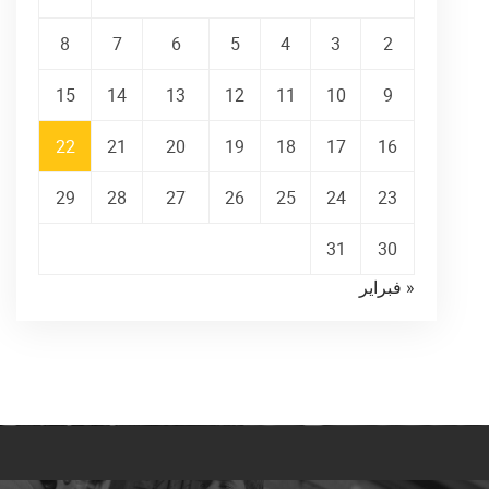
8
7
6
5
4
3
2
15
14
13
12
11
10
9
22
21
20
19
18
17
16
29
28
27
26
25
24
23
31
30
« فبراير