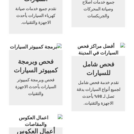
جميع خدمات اصلاح
نقدم جميع خدمات صيانة
وصيانة المحركات
كهرباء السيارات بأحدث
والجربكسات
الاجهزة والتقنيات.
فحص وبرمجة
فحص شامل
كمبيوتر السيارات
للسيارات
فحص وبرمجة كمبيوتر
نقدم خدمة فحص شامل
السيارات بأحدث الاجهزة
لجميع أنواع السيارات بدقة
والتقنيات
تصل لـ 98% بأحدث
الاجهزة والتقنيات.
أعمال العكوس