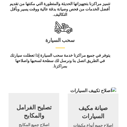
تتميز مراكزنا بتجهيزاتها الحديثة والمتطورة التي مكنتها من تقديم
أفضل الخدمات من فحص وصيانة بدقة عالية ووقت يسير وبأقل
التكاليف.
سحب السيارة
يتوفر في جميع مراكزنا خدمة سحب السيارة إذا تعطلت سيارتك
في الطريق اتصل بنا ونرسل لك سطحة لسحبها واصلاحها
بمراكزنا.
تصليح الفرامل
صيانة مكيف
والمكابح
السيارات
اصلاح جميع المكابح
اصلاح جميع أنواع مكيفات