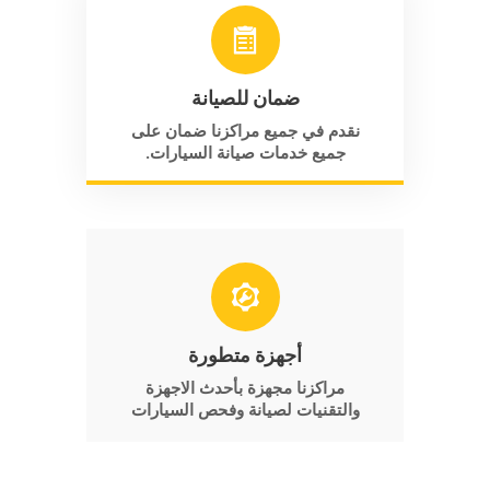
ضمان للصيانة
نقدم في جميع مراكزنا ضمان على
جميع خدمات صيانة السيارات.
أجهزة متطورة
مراكزنا مجهزة بأحدث الاجهزة
والتقنيات لصيانة وفحص السيارات