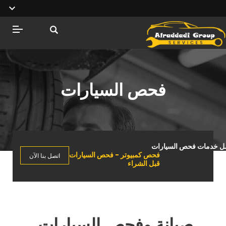
فحص السيارات
ل خدمات فحص السيارات
اتصل بنا الآن
فحص كمبيوتر - فحص السيارات
قبل الشراء
صيانة وفحص السيارات