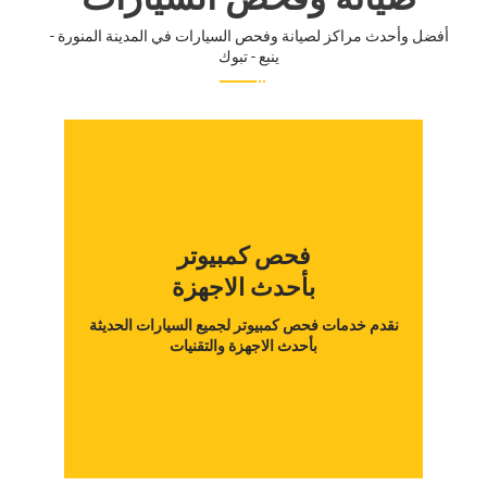
أفضل وأحدث مراكز لصيانة وفحص السيارات في المدينة المنورة -
ينبع - تبوك
فحص كمبيوتر
بأحدث الاجهزة
نقدم خدمات فحص كمبيوتر لجميع السيارات الحديثة
بأحدث الاجهزة والتقنيات