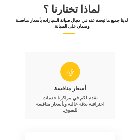
لماذا تختارنا ؟
لدينا جميع ما تبحث عنه في مجال صيانة السيارات بأسعار منافسة
وضمان على الصيانة.
أسعار منافسة
نقدم لكم في مراكزنا خدمات
احترافية بدقة عالية وبأسعار منافسة
للسوق.