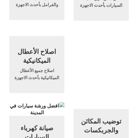
والفرامل بأحدث الاجهزة
السيارات بأحدث الاجهزة
اصلاح الأعطال
الميكانيكية
اصلاح جميع الأعطال
الميكانيكية بأحدث الاجهزة
توضيب المكائن
صيانة كهرباء
والجربكسات
السيارات