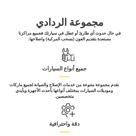
مجموعة الردادي
في حال حدوث أي طارئ أو عطل في سيارتك فجميع مراكزنا
مستعدة بتقديم العون (بسحب المركبة) واصلاحها.
جميع أنواع السيارات
نقدم مجموعة متنوعة من خدمات الإصلاح والصيانة لجميع ماركات
وموديلات السيارات بمختلف أنواعها بأحدث الأجهزة وبأيدي
متخصصين.
دقة واحترافية