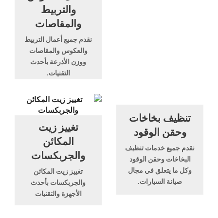
والتربيط
والمقاصات
نقدم جميع أعمال التربيط
والعكوس والمقاصات
ووزن الأذرعة بأحدث
التقنيات.
تنظيف بخاخات
تغييز زيت
وحقن الوقود
المكائن
نقدم جميع خدمات تنظيف
والجربكسات
البخاخات وحقن الوقود
وكل ما يتعلق في مجال
تغييز زيت المكائن
صيانة السيارات.
والجربكسات بأحدث
الأجهزة والتقنيات