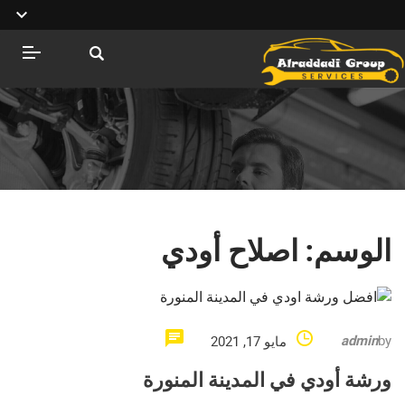
الوسم:
اصلاح أودي
admin
by
مايو 17, 2021
ورشة أودي في المدينة المنورة