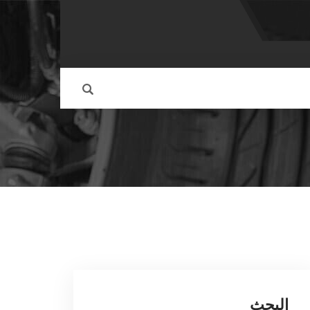
البحث