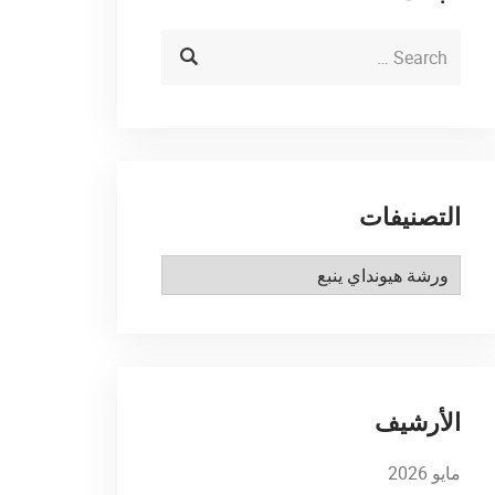
التصنيفات
التصنيفات
الأرشيف
مايو 2026