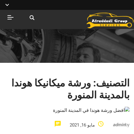
التصنيف:
ورشة ميكانيكا هوندا
بالمدينة المنورة
admin
by
مايو 16, 2021