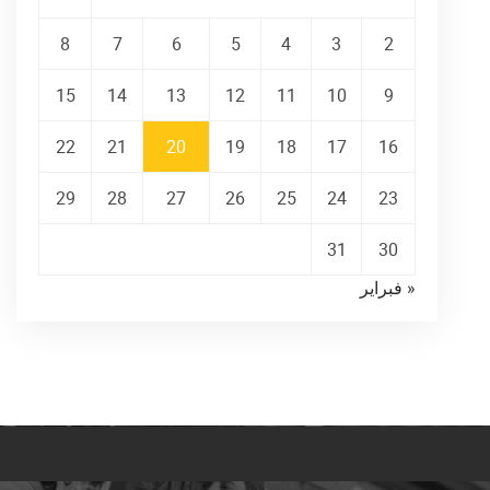
8
7
6
5
4
3
2
15
14
13
12
11
10
9
22
21
20
19
18
17
16
29
28
27
26
25
24
23
31
30
« فبراير