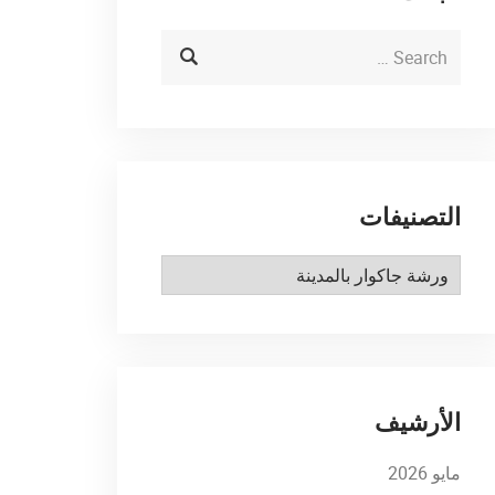
التصنيفات
التصنيفات
الأرشيف
مايو 2026