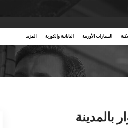
كية
السيارات الأوربية
اليابانية والكورية
المزيد
 بالمدينة