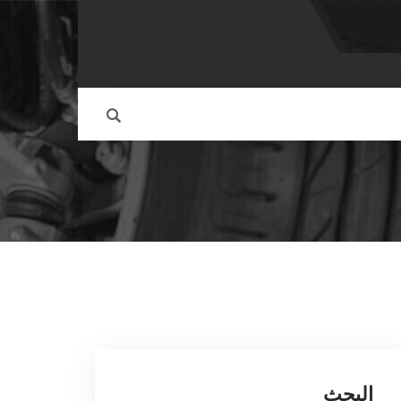
البحث