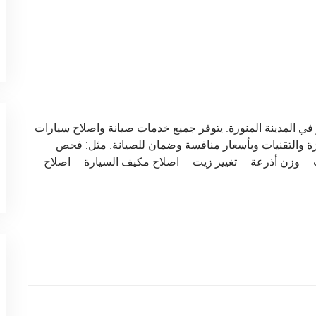
في المدينة المنورة: يتوفر جميع خدمات صيانة واصلاح سيارات
ة والتقنيات وبأسعار منافسة وضمان للصيانة. مثل: فحص –
 – وزن أذرعة – تغيير زيت – اصلاح مكيف السيارة – اصلاح