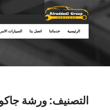
الرئيسية
خدماتنا
اتصل بنا
السيارات الامري
التصنيف:
ورشة جاكوار