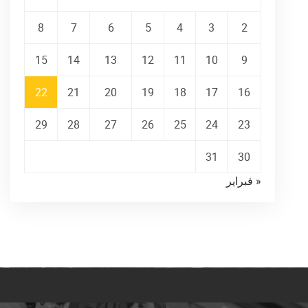
8
7
6
5
4
3
2
15
14
13
12
11
10
9
22
21
20
19
18
17
16
29
28
27
26
25
24
23
31
30
« فبراير