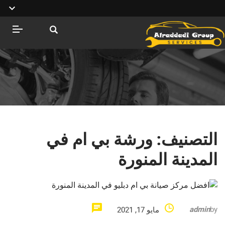
التصنيف:
ورشة بي ام في
المدينة المنورة
admin
by
مايو 17, 2021