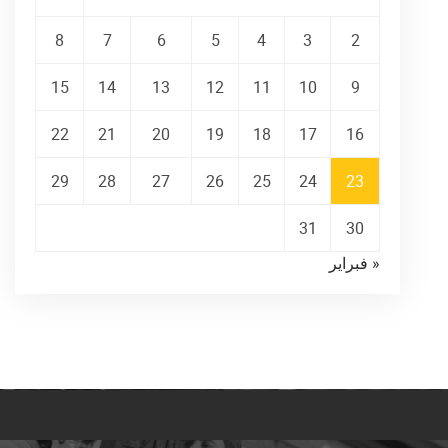
8
7
6
5
4
3
2
15
14
13
12
11
10
9
22
21
20
19
18
17
16
29
28
27
26
25
24
23
31
30
« فبراير