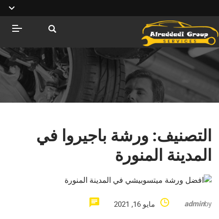
التصنيف:
ورشة باجيروا في
المدينة المنورة
admin
by
مايو 16, 2021