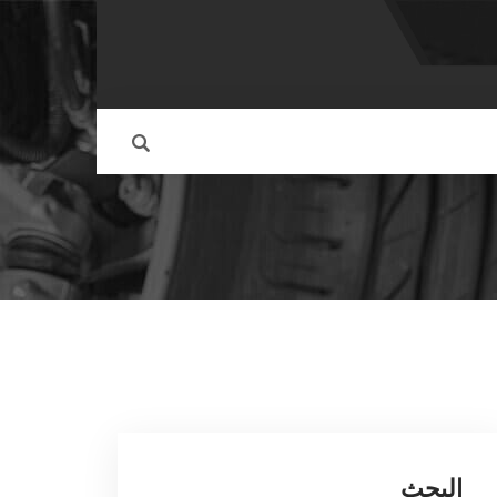
البحث