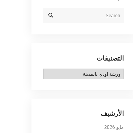
التصنيفات
التصنيفات
الأرشيف
مايو 2026