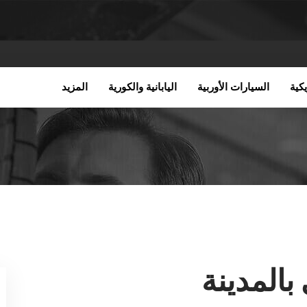
كية
السيارات الأوربية
اليابانية والكورية
المزيد
بالمدينة