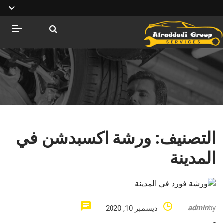
التصنيف:
ورشة اكسبدشن في
المدينة
admin
by
ديسمبر 10, 2020