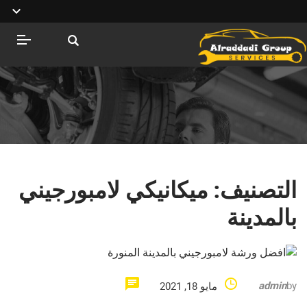
التصنيف:
ميكانيكي لامبورجيني
بالمدينة
admin
by
مايو 18, 2021