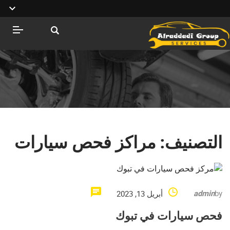
التصنيف:
مراكز فحص سيارات
admin
by
أبريل 13, 2023
فحص سيارات في تبوك