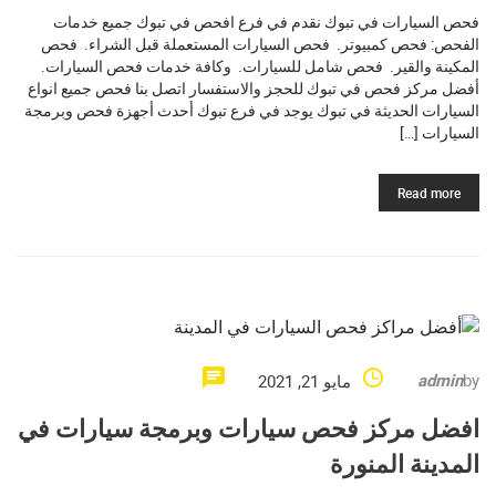
فحص السيارات في تبوك نقدم في فرع افحص في تبوك جميع خدمات
الفحص: فحص كمبيوتر. فحص السيارات المستعملة قبل الشراء. فحص
المكينة والقير. فحص شامل للسيارات. وكافة خدمات فحص السيارات.
أفضل مركز فحص في تبوك للحجز والاستفسار اتصل بنا فحص جميع انواع
السيارات الحديثة في تبوك يوجد في فرع تبوك أحدث أجهزة فحص وبرمجة
السيارات […]
Read more
admin
by
مايو 21, 2021
افضل مركز فحص سيارات وبرمجة سيارات في
المدينة المنورة