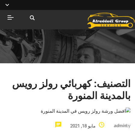
التصنيف:
كهربائي رولز رويس
بالمدينة المنورة
admin
by
مايو 18, 2021