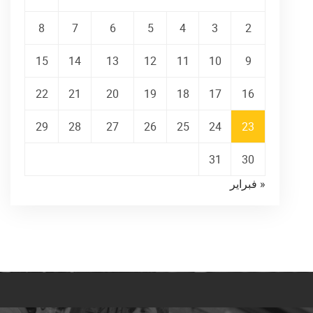
8
7
6
5
4
3
2
15
14
13
12
11
10
9
22
21
20
19
18
17
16
29
28
27
26
25
24
23
31
30
« فبراير