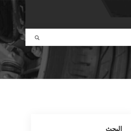
البحث