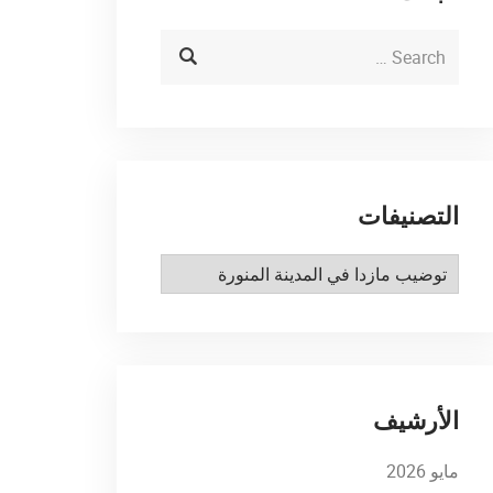
التصنيفات
التصنيفات
الأرشيف
مايو 2026