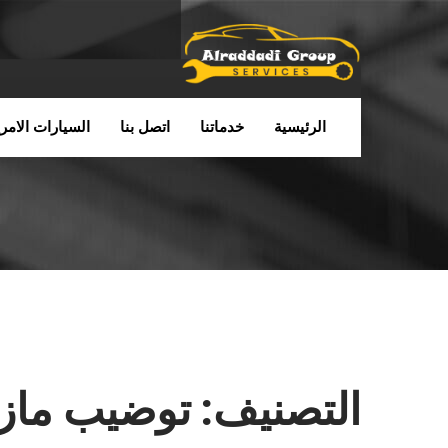
الرئيسية
خدماتنا
اتصل بنا
السيارات الامري
التصنيف:
توضيب مازدا