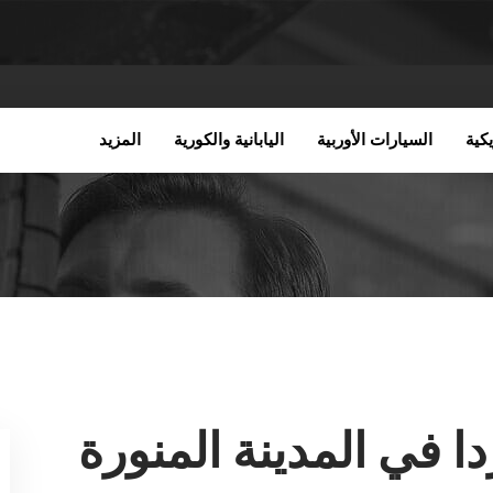
كية
السيارات الأوربية
اليابانية والكورية
المزيد
 في المدينة المنورة