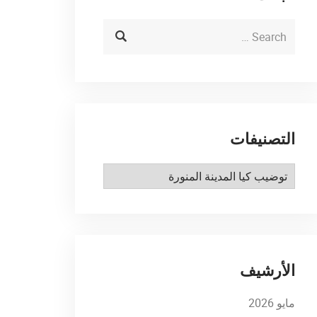
التصنيفات
التصنيفات
الأرشيف
مايو 2026