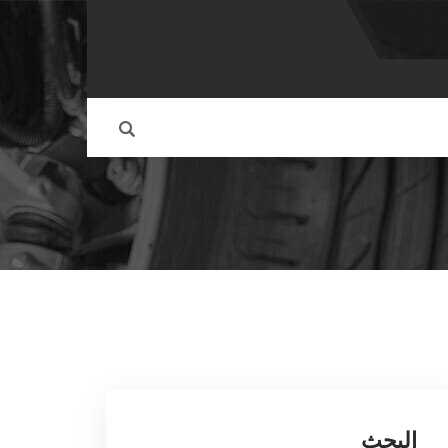
البحث