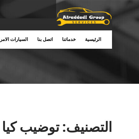
الرئيسية
خدماتنا
اتصل بنا
السيارات الامري
التصنيف:
توضيب كيا ا