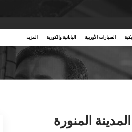
كية
السيارات الأوربية
اليابانية والكورية
المزيد
لمدينة المنورة