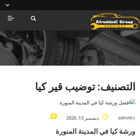
التصنيف:
توضيب قير كيا
admin
by
ديسمبر 13, 2020
ورشة كيا في المدينة المنورة