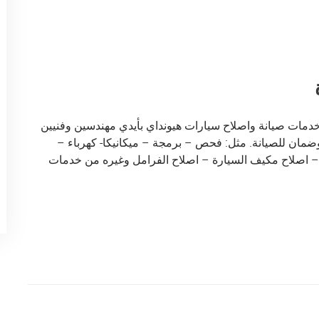
خدمات صيانة واصلاح سيارات هيونداي بأيدي مهندسين وفنيين
مان للصيانة. مثل: فحص – برمجة – ميكانيكا- كهرباء –
– اصلاح مكيف السيارة – اصلاح الفرامل وغيره من خدمات