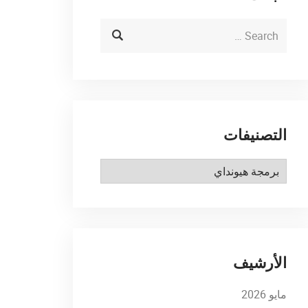
التصنيفات
التصنيفات
الأرشيف
مايو 2026