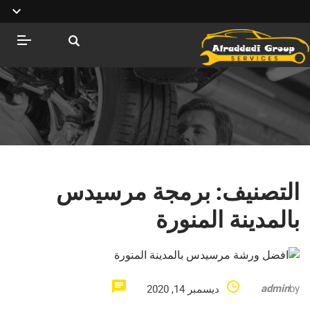
التصنيف:
برمجة مرسيدس
بالمدينة المنورة
admin
by
ديسمبر 14, 2020