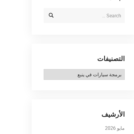
التصنيفات
التصنيفات
الأرشيف
مايو 2026