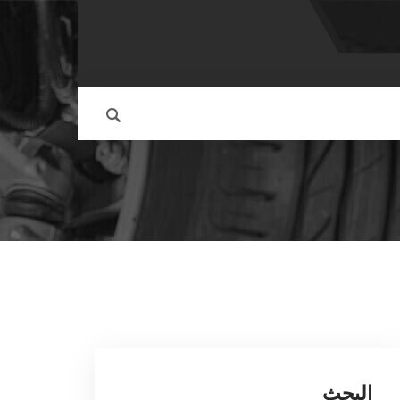
البحث