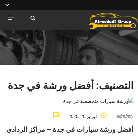
التصنيف:
أفضل ورشة في جدة
admin
by
فبراير 26, 2026
أفضل ورشة سيارات في جدة – مراكز الردادي