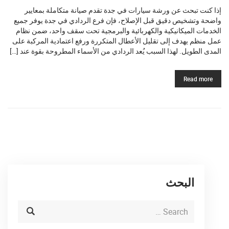
إذا كنت تبحث عن ورشة سيارات في جدة تقدم صيانة متكاملة بمعايير
واضحة وتشخيص دقيق قبل الإصلاح، فإن فرع الردادي في جدة يوفر جميع
الخدمات الميكانيكية والكهربائية والبرمجية تحت سقف واحد، ضمن نظام
عمل منظم يهدف إلى تقليل الأعطال المتكررة ورفع اعتمادية المركبة على
المدى الطويل. لهذا السبب يُعد الردادي من الأسماء المطروحة بقوة عند […]
Read more
البحث