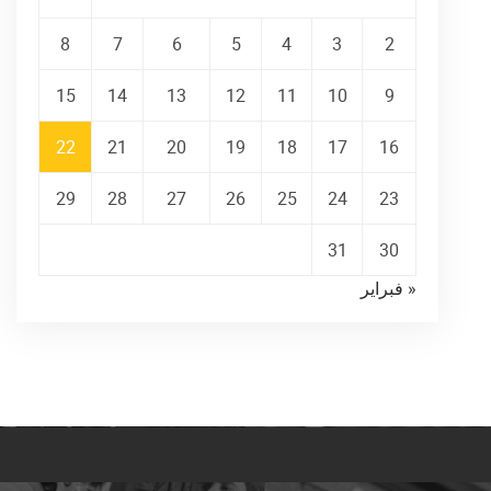
8
7
6
5
4
3
2
15
14
13
12
11
10
9
22
21
20
19
18
17
16
29
28
27
26
25
24
23
31
30
« فبراير