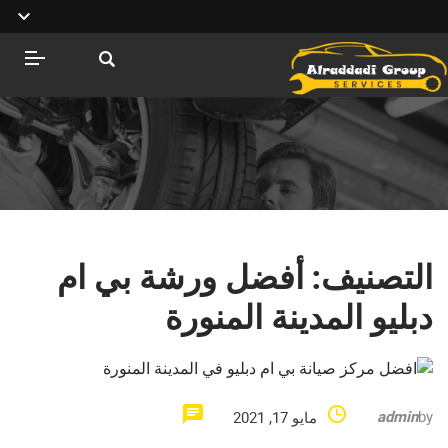
التصنيف:
أفضل ورشة بي ام
دبليو المدينة المنورة
admin
by
مايو 17, 2021