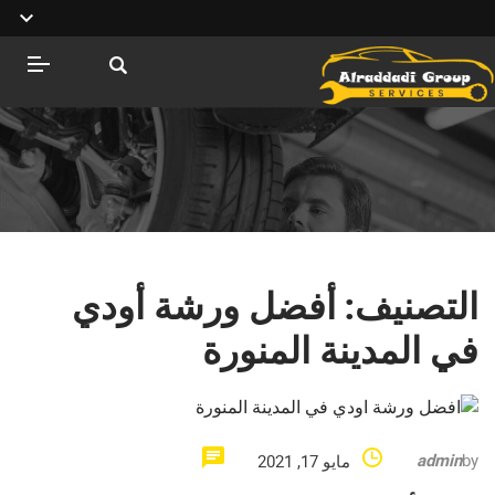
التصنيف:
أفضل ورشة أودي
في المدينة المنورة
admin
by
مايو 17, 2021