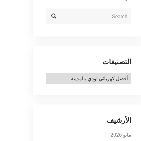
التصنيفات
التصنيفات
الأرشيف
مايو 2026