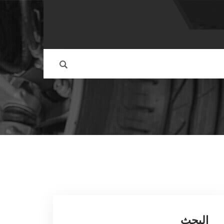
البحث