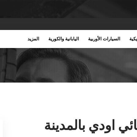
كية
السيارات الأوربية
اليابانية والكورية
المزيد
ي اودي بالمدينة