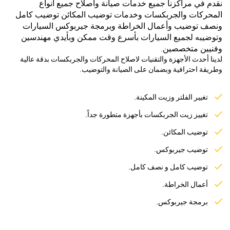
نقدم في مراكزنا جميع خدمات صيانة واصلاح جميع أنواع
المحركات والجربكسات وخدمات توضيب المكائن توضيب كامل
ونصف توضيب وأعمال الخراطة وبرمجة جيربوكس السيارات
وتوضيبه لجميع السيارات بأسرع وقت ممكن وبأيدي مهندسين
وفنيين متخصصين.
لدينا أحدث الأجهزة والتقنيات لاصلاح المحركات والجربكسات بدقة عالية
وطريقة احترافية وبضمان على الصيانة والتوضيب.
تغيير الفلتر وزيت المكينة.
تغييز زيت الجربكسات بأجهزة متطورة جداً.
توضيب المكائن.
توضيب جيربوكس.
توضيب كامل و نصف كامل.
أعمال الخراطة.
برمجة جيربوكس.