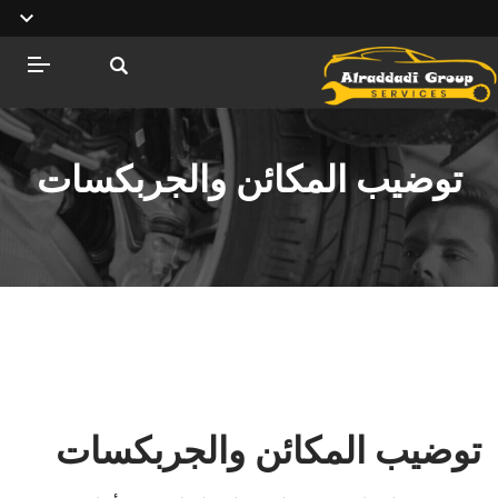
توضيب المكائن والجربكسات
توضيب المكائن والجربكسات