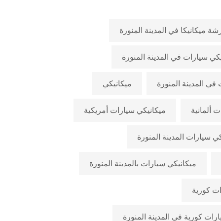
ة ميكانيكا في المدينة المنورة
كي سيارات في المدينة المنورة
في المدينة المنورة
ميكانيكي
 ألمانية
ميكانيكي سيارات أمريكية
ي سيارات المدينة المنورة
ميكانيكي سيارات بالمدينة المنورة
ات كورية
رات كورية في المدينة المنورة