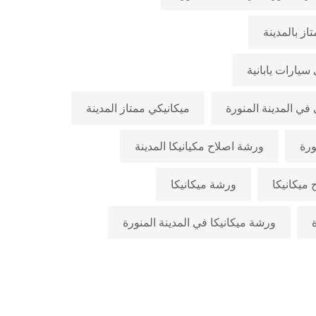
ز بالمدينة
سيارات يابانية
في المدينة المنورة
ميكانيكي ممتاز المدينة
ورة
ورشة اصلاح مكيانيكا المدينة
ميكانيكا
ورشة ميكانيكا
ورشة ميكانيكا في المدينة المنورة