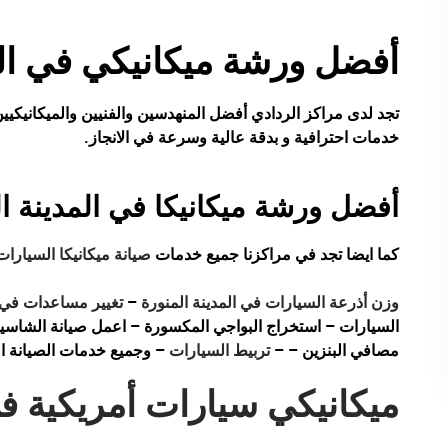
أفضل ورشة ميكانيكي في الم
تجد لدى مراكز الردادي أفضل المنهدسين والفنيين والميكانيكيي
خدمات احترافية و بدقة عالية وسرعة في الانجاز.
أفضل ورشة ميكانيكا في المدينة ال
كما ايضا تجد في مراكزنا جميع خدمات
صيانة ميكانيكا السيارات
وزن أذرعة السيارات في المدينة المنورة
–
تغيير مساعدات في ا
السيارات – استخراج البواجي المكسورة – اعمل صيانة الشاسي
مصافي البنزين – –
تربيط السيارات
– وجميع خدمات الصيانة الد
ميكانيكي سيارات أمريكية في