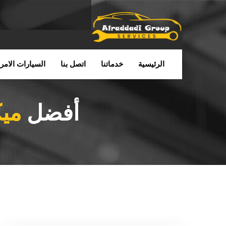
الرئيسية
خدماتنا
اتصل بنا
السيارات الامري
أفضل
ميك