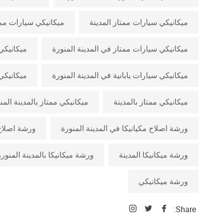
ميكانيكي سيارات ممتاز المدينة
ميكانيكي سيارات ممتا
ميكانيكي سيارات ممتاز في المدينة المنورة
ميكانيكي 
ميكانيكي سيارات يابانية في المدينة المنورة
ميكانيكي 
ميكانيكي ممتاز بالمدينة
ميكانيكي ممتاز بالمدينة المن
ورشة اصلاح مكيانيكا في المدينة المنورة
ورشة اصلاح 
ورشة ميكانيكا المدينة
ورشة ميكانيكا بالمدينة المنورة
ورشة ميكانيكي
Share: