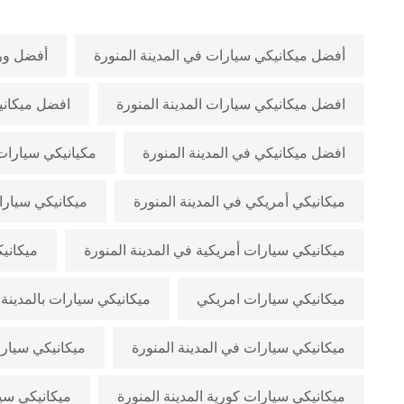
أفضل ميكانيكي سيارات في المدينة المنورة
أفضل ورش
افضل ميكانيكي سيارات المدينة المنورة
افضل ميكاني
افضل ميكانيكي في المدينة المنورة
مكيانيكي سيارات 
ميكانيكي أمريكي في المدينة المنورة
ميكانيكي سيارات
ميكانيكي سيارات أمريكية في المدينة المنورة
ميكانيك
ميكانيكي سيارات امريكي
ميكانيكي سيارات بالمدينة
ميكانيكي سيارات في المدينة المنورة
ميكانيكي سيار
ميكانيكي سيارات كورية المدينة المنورة
ميكانيكي سيا