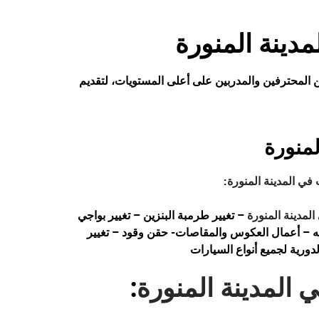
دينة المنورة
ن المحترفين والمدربين على أعلى المستويات، لتقديم
منورة
 في المدينة المنورة
:
لمدينة المنورة
– تغيير طرمبة البنزين – تغيير بواجي
ه – أعمال العكوس والمقاصات- حقن وقود – تغيير
ورية لجميع أنواع السيارات
 المدينة المنورة
: