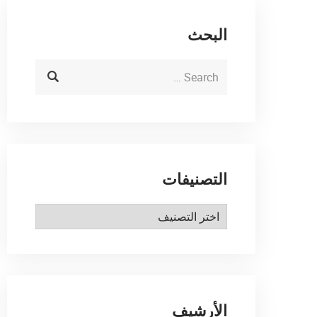
البحث
التصنيفات
الأرشيف