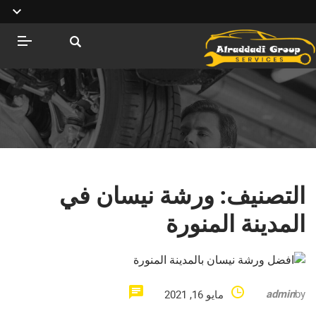
التصنيف:
ورشة نيسان في
المدينة المنورة
admin
by
مايو 16, 2021