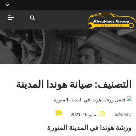
التصنيف:
صيانة هوندا المدينة
admin
by
مايو 16, 2021
ورشة هوندا في المدينة المنورة