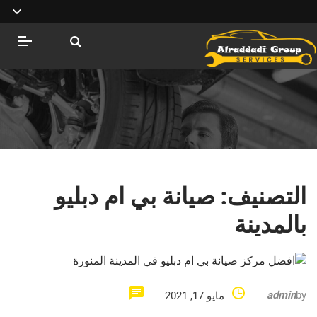
التصنيف:
صيانة بي ام دبليو
بالمدينة
admin
by
مايو 17, 2021