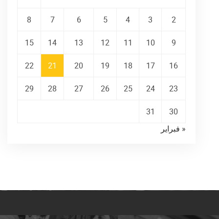
8
7
6
5
4
3
2
15
14
13
12
11
10
9
22
21
20
19
18
17
16
29
28
27
26
25
24
23
31
30
« فبراير