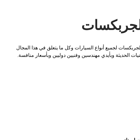
الجربكسات
جربكسات لجميع أنواع السيارات وكل ما يتعلق في هذا المجال
ات الحديثة وبأيدي مهندسين وفنيين دوليين وبأسعار منافسة.
تصل بنا: