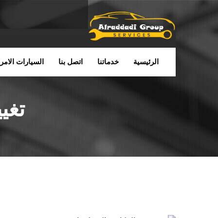
الرئيسية
خدماتنا
اتصل بنا
السيارات الامري
تغي