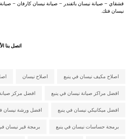
قشقاي – صيانة نيسان باثفندر – صيانة نيسان كارفان – صيانة 
نيسان فتك.
اتصل بنا ال
اصلاح مكيف نيسان في ينبع
اصلاح نيسان
اصل
افضل مراكز صيانة نيسان في ينبع
افضل مركز صيانة 
افضل ميكانيكي نيسان في ينبع
افضل ورشة نيسان في
برمجة حساسات نيسان في ينبع
برمجة قير نيسان في 