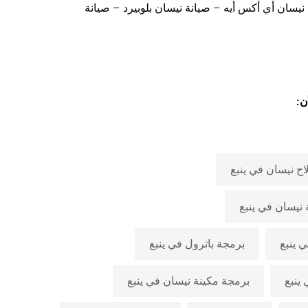
نيسان أي أكس أيه – صيانة نيسان بلوبيرد – صيانة
أن:
اح نيسان في ينبع
نيسان في ينبع
 ينبع
برمجة باترول في ينبع
ينبع
برمجة مكينة نيسان في ينبع