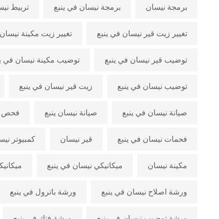
برمجة نيسان
برمجة نيسان في ينبع
تربيط نيس
تغيير زيت قير نيسان في ينبع
تغيير زيت مكينة نيسان 
توضيب قير نيسان في ينبع
توضيب مكينة نيسان في ين
توضيب نيسان في ينبع
زيت قير نيسان في ينبع
صيانة نيسان في ينبع
صيانة نيسان ينبع
فحص ن
فحمات نيسان في ينبع
قير نيسان
كمبيوتر نيس
مكينة نيسان
ميكانيكي نيسان في ينبع
ميكانيك
ورشة اصلاح نيسان في ينبع
ورشة باترول في ينبع
ورشة توضيب نيسان في ينبع
ورشة فتك في ينبع