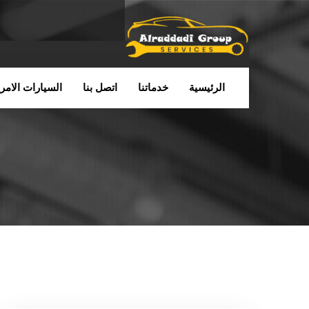
الرئيسية
خدماتنا
اتصل بنا
السيارات الامري