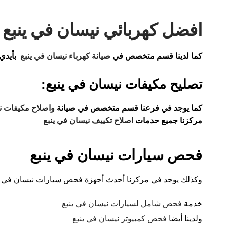
افضل كهربائي نيسان في ينبع
كما لدينا قسم متخصص في
صيانة كهرباء نيسان في ينبع
بأيدي
تصليح مكيفات نيسان في ينبع:
كما يوجد في فرعنا قسم متخصص في صيانة
واصلاح مكيفات ن
مركزنا جميع حدمات
اصلاح تكييف نيسان في ينبع
فحص سيارات نيسان في ينبع
وكذلك يوجد في مركزنا أحدث أجهزة فحص سيارات نيسان في ين
خدمة
فحص شامل لسيارات نيسان في ينبع
.
ولدينا أيضا
فحص كمبيوتر نيسان في ينبع
.