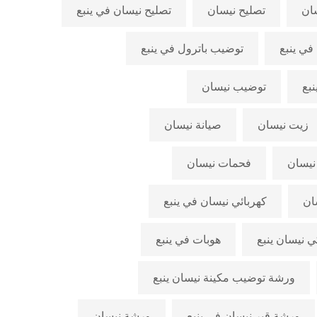
ان
تصليح نيسان
تصليح نيسان في ينبع
في ينبع
توضيب باترول في ينبع
بع
توضيب نيسان
زيت نيسان
صيانة نيسان
يسان
فحمات نيسان
ان
كهربائي نيسان في ينبع
ي نيسان ينبع
هوبات في ينبع
ورشة توضيب مكينة نيسان ينبع
ورشة قير نيسان في ينبع
ورشة نيسان