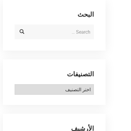
البحث
التصنيفات
الأرشيف