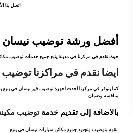
اتصل بنا ال
أفضل ورشة توضيب نيسان ف
حيث نقدم في مركزنا في مدينة ينبع جميع خدمات
توضيب مكائ
ايضا نقدم في مراكزنا
توضيب ق
كما يتوفر في مركزنا احدث اجهزة
توضيب قير نيسان في ينبع
بأ
منافسة وضمان
بالاضافة إلى تقديم خدمة
توضيب مكينة 
نقوم بتوضيب وتجديد جميع مكائن سيارات نيسان في ينبع