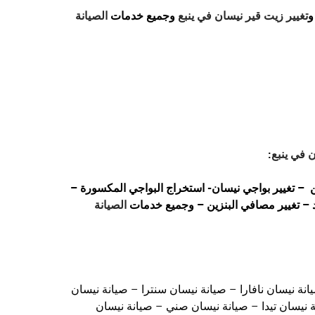
تغيير زيت قير نيسان في ينبع
وجميع خدمات
الصيانة
 في ينبع
:
 – تغيير بواجي نيسان- استخراج البواجي المكسورة –
– تغيير مصافي البنزين – وجميع خدمات
الصيانة
يانة نيسان نافارا – صيانة نيسان سنترا – صيانة نيسان
 نيسان تيدا – صيانة نيسان صني – صيانة نيسان