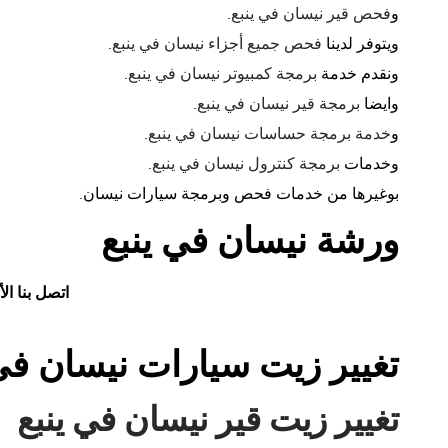
و
فحص قير نيسان في ينبع
.
ويتوفر لدينا
فحص جميع أجزاء نيسان في ينبع
.
ونقدم خدمة
برمجة كمبيوتر نيسان في ينبع
.
وايضا
برمجة قير نيسان في ينبع
.
و
خدمة برمجة حساسات نيسان في ينبع
.
وخدمات
برمجة كنترول نيسان في ينبع
.
بوغيرها من خدمات فحص وبرمجة سيارات نيسان.
ورشة نيسان في ينبع
اتصل بنا ال
تغيير زيت سيارات نيسان في 
تغيير زيت قير نيسان في ينبع