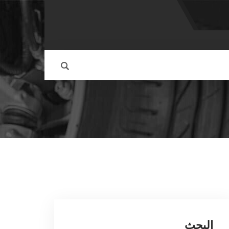
البحث