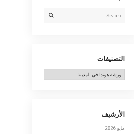
التصنيفات
التصنيفات
الأرشيف
مايو 2026