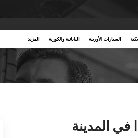
كية
السيارات الأوربية
اليابانية والكورية
المزيد
 في المدينة