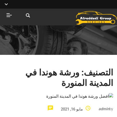
التصنيف:
ورشة هوندا في
المدينة المنورة
admin
by
مايو 16, 2021