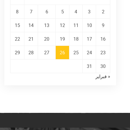
8
7
6
5
4
3
2
15
14
13
12
11
10
9
22
21
20
19
18
17
16
29
28
27
26
25
24
23
31
30
« فبراير