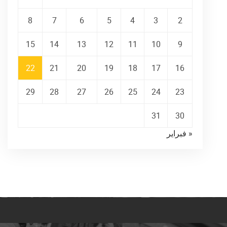
8
7
6
5
4
3
2
15
14
13
12
11
10
9
22
21
20
19
18
17
16
29
28
27
26
25
24
23
31
30
« فبراير