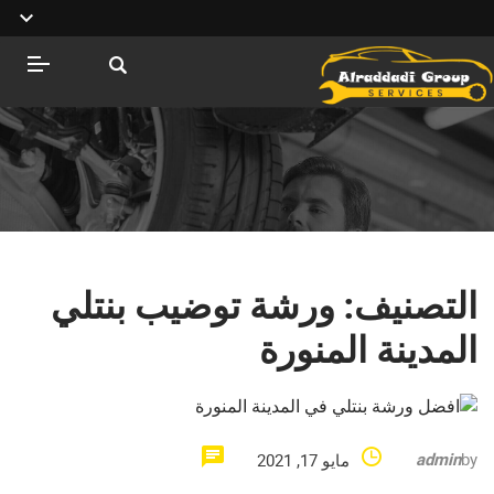
التصنيف:
ورشة توضيب بنتلي
المدينة المنورة
admin
by
مايو 17, 2021