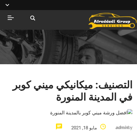
التصنيف:
ميكانيكي ميني كوبر
في المدينة المنورة
admin
by
مايو 18, 2021