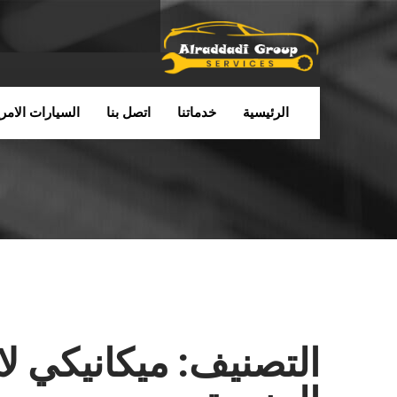
الرئيسية
خدماتنا
اتصل بنا
السيارات الامري
التصنيف:
ميكانيكي لا