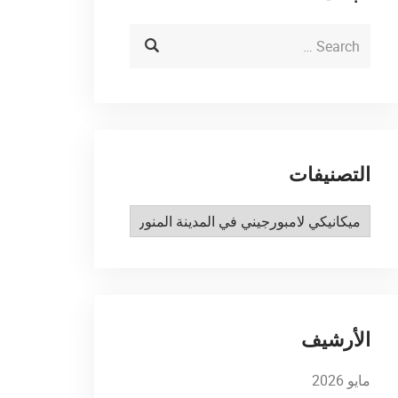
التصنيفات
التصنيفات
الأرشيف
مايو 2026