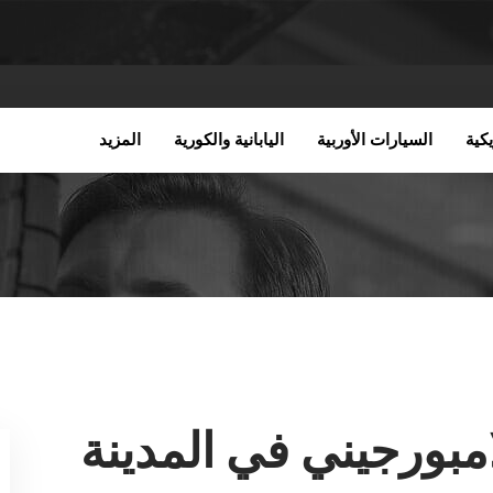
كية
السيارات الأوربية
اليابانية والكورية
المزيد
مبورجيني في المدينة