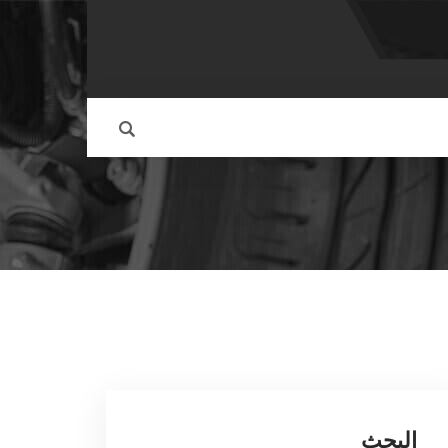
البحث