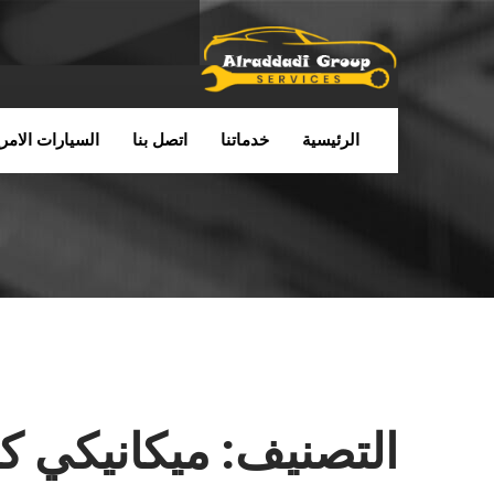
الرئيسية
خدماتنا
اتصل بنا
السيارات الامري
التصنيف:
ميكانيكي كي