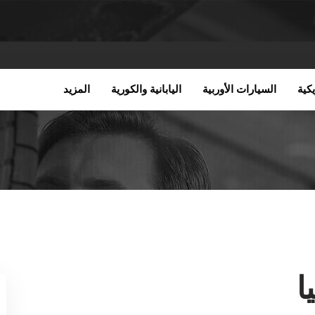
كية
السيارات الأوربية
اليابانية والكورية
المزيد
ا