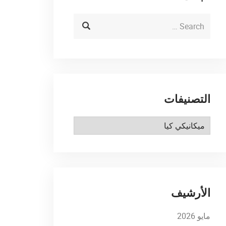
التصنيفات
التصنيفات
الأرشيف
مايو 2026