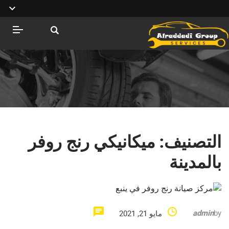
التصنيف:
ميكانيكي رنج روفر
بالمدينة
admin
by
مايو 21, 2021