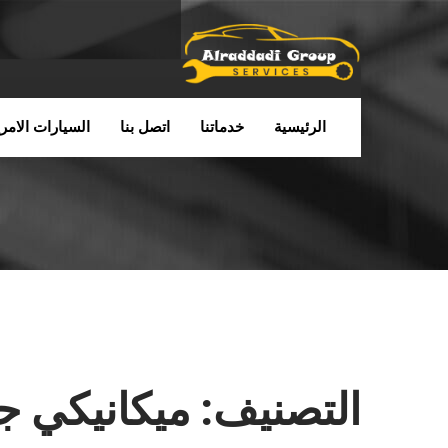
الرئيسية
خدماتنا
اتصل بنا
السيارات الامري
التصنيف:
ميكانيكي جي