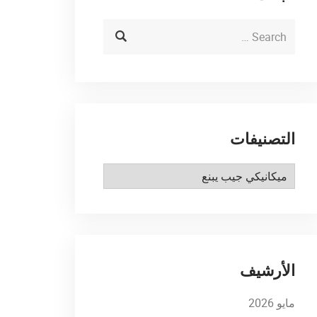
التصنيفات
التصنيفات
الأرشيف
مايو 2026