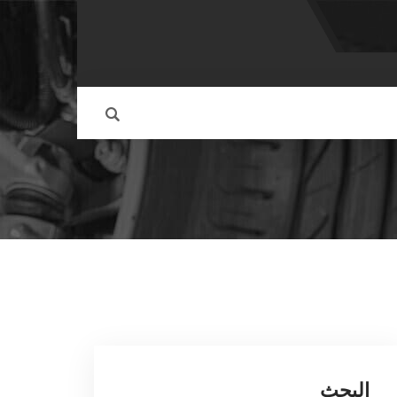
البحث