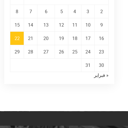
8
7
6
5
4
3
2
15
14
13
12
11
10
9
22
21
20
19
18
17
16
29
28
27
26
25
24
23
31
30
« فبراير