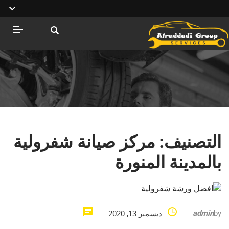
التصنيف:
مركز صيانة شفرولية
بالمدينة المنورة
admin
by
ديسمبر 13, 2020