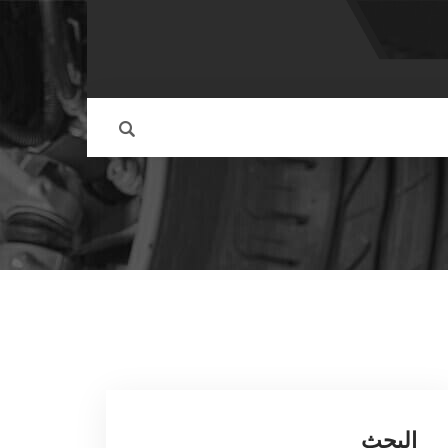
البحث