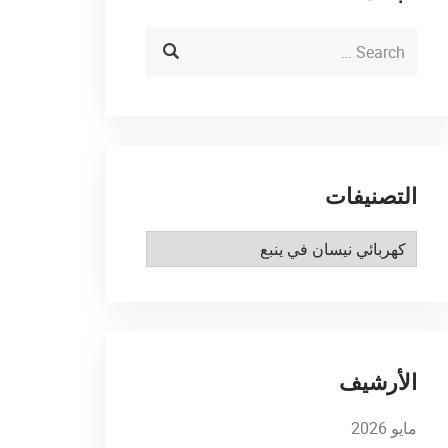
التصنيفات
التصنيفات
الأرشيف
مايو 2026