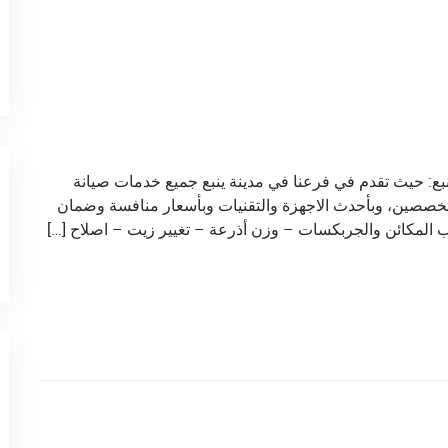
ع: حيث تقدم في فرعنا في مدينة ينبع جميع خدمات صيانة
تخصصين، وبأحدث الاجهزة والتقنيات وبأسعار منافسة وضمان
ب المكائن والجربكسات – وزن أذرعة – تغيير زيت – اصلاح […]