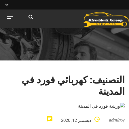
التصنيف:
كهربائي فورد في
المدينة
admin
by
ديسمبر 12, 2020