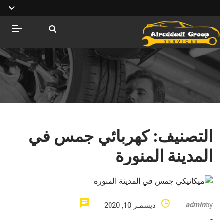
التصنيف:
كهربائي جمس في
المدينة المنورة
admin
by
ديسمبر 10, 2020