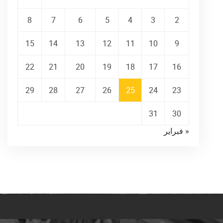
8
7
6
5
4
3
2
15
14
13
12
11
10
9
22
21
20
19
18
17
16
29
28
27
26
25
24
23
31
30
« فبراير