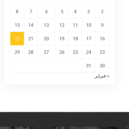
8
7
6
5
4
3
2
15
14
13
12
11
10
9
22
21
20
19
18
17
16
29
28
27
26
25
24
23
31
30
« فبراير