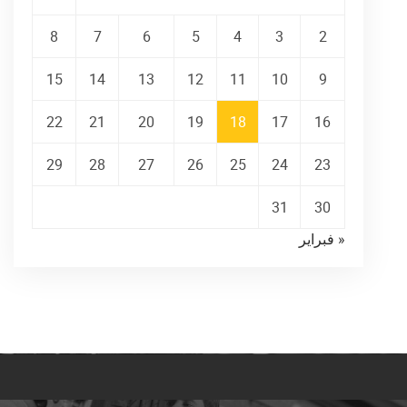
8
7
6
5
4
3
2
15
14
13
12
11
10
9
22
21
20
19
18
17
16
29
28
27
26
25
24
23
31
30
« فبراير