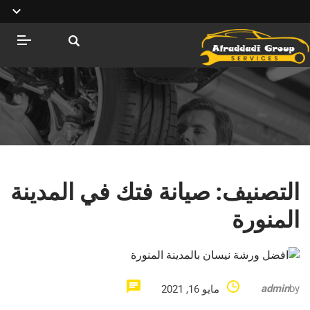
التصنيف:
صيانة فتك في المدينة
المنورة
admin
by
مايو 16, 2021