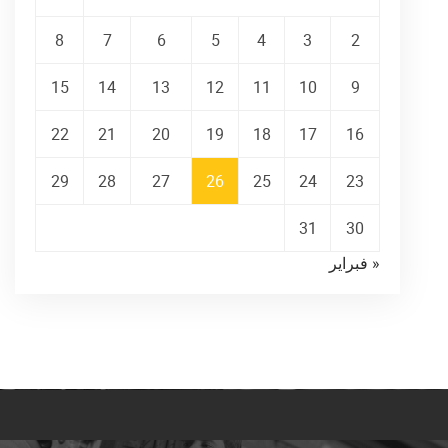
8
7
6
5
4
3
2
15
14
13
12
11
10
9
22
21
20
19
18
17
16
29
28
27
26
25
24
23
31
30
« فبراير