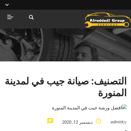
التصنيف:
صيانة جيب في لمدينة
المنورة
admin
by
ديسمبر 12, 2020