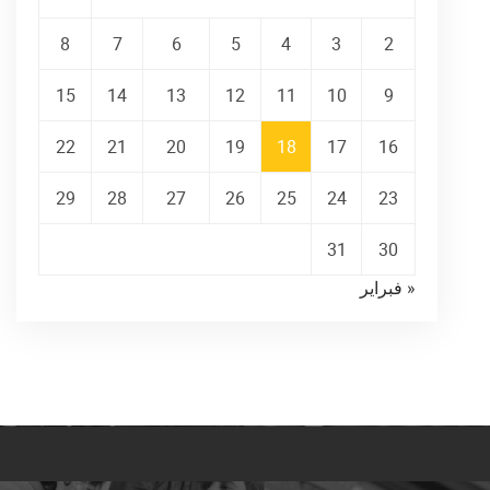
8
7
6
5
4
3
2
15
14
13
12
11
10
9
22
21
20
19
18
17
16
29
28
27
26
25
24
23
31
30
« فبراير