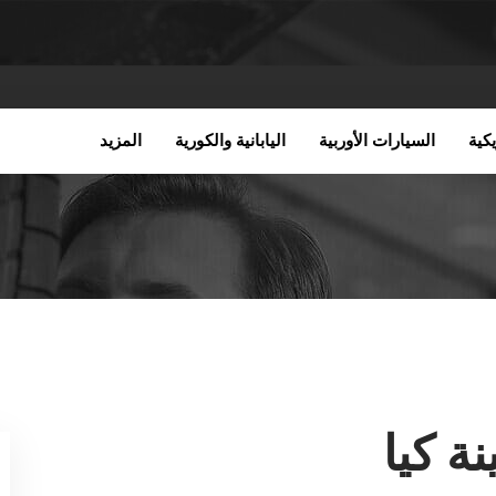
كية
السيارات الأوربية
اليابانية والكورية
المزيد
ة كيا