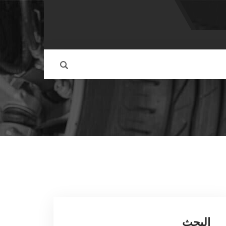
البحث